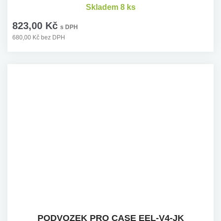
Skladem 8 ks
823,00 Kč
s DPH
680,00 Kč bez DPH
PODVOZEK PRO CASE EEL-V4-JK