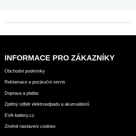
INFORMACE PRO ZÁKAZNÍKY
Obchodní podmínky
Reklamace a pozáruční servis
Doprava a platba
Zpětný odběr elektroodpadu a akumulátorů
EVA-battery.cz
Změnit nastavení cookies