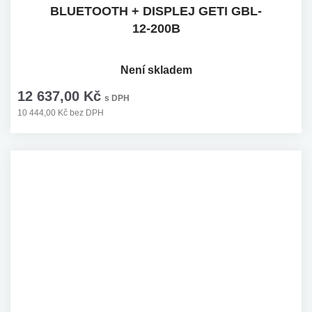
BLUETOOTH + DISPLEJ GETI GBL-
12-200B
Není skladem
12 637,00 Kč
s DPH
10 444,00 Kč bez DPH