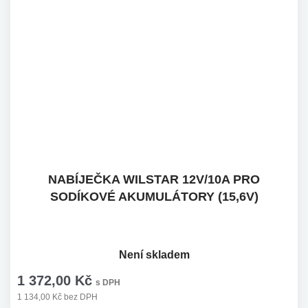
NABÍJEČKA WILSTAR 12V/10A PRO
SODÍKOVÉ AKUMULÁTORY (15,6V)
Není skladem
1 372,00 Kč
s DPH
1 134,00 Kč bez DPH