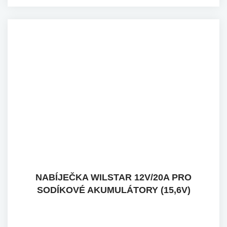
NABÍJEČKA WILSTAR 12V/20A PRO
SODÍKOVÉ AKUMULÁTORY (15,6V)