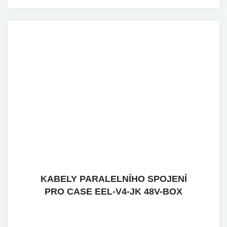
KABELY PARALELNÍHO SPOJENÍ
PRO CASE EEL-V4-JK 48V-BOX