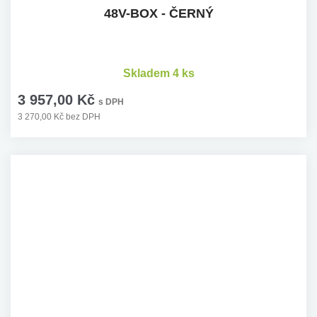
48V-BOX - ČERNÝ
Skladem 4 ks
3 957,00 Kč
s DPH
3 270,00 Kč bez DPH