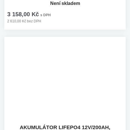
Není skladem
3 158,00 Kč
s DPH
2 610,00 Kč bez DPH
AKUMULÁTOR LIFEPO4 12V/200AH,