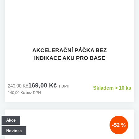
AKCELERAČNÍ PÁČKA BEZ
INDIKACE AKU PRO BASE
169,00 Kč
240,00 Kč
s DPH
Skladem > 10 ks
140,00 Kč bez DPH
Akce
-52 %
Novinka