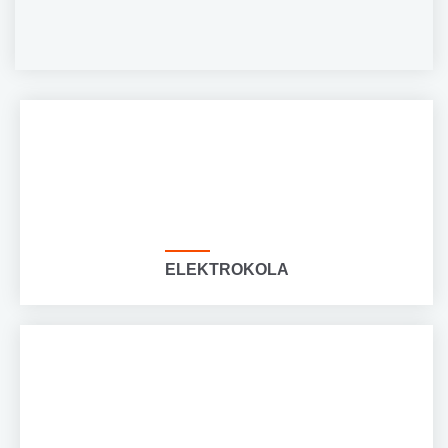
ELEKTROKOLA