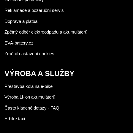
Reklamace a pozáruční servis
Doprava a platba
Zpětný odběr elektroodpadu a akumulátorů
EVA-battery.cz
Změnit nastavení cookies
VÝROBA A SLUŽBY
Přestavba kola na e-bike
Výroba Li-ion akumulátorů
Často kladené dotazy - FAQ
E-bike taxi