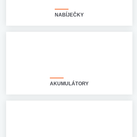
NABÍJEČKY
AKUMULÁTORY