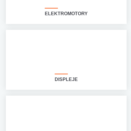
ELEKTROMOTORY
DISPLEJE