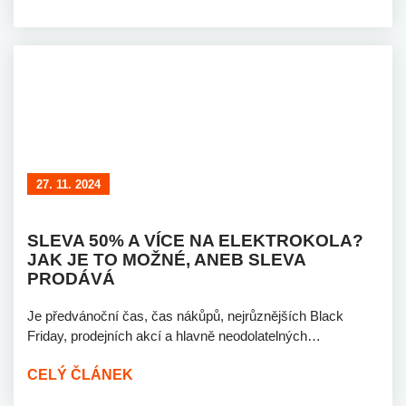
27. 11. 2024
SLEVA 50% A VÍCE NA ELEKTROKOLA?
JAK JE TO MOŽNÉ, ANEB SLEVA
PRODÁVÁ
Je předvánoční čas, čas nákůpů, nejrůznějších Black
Friday, prodejních akcí a hlavně neodolatelných…
CELÝ ČLÁNEK