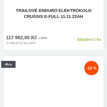
TRAILOVÉ ENDURO ELEKTROKOLO
CRUSSIS E-FULL 11.11 22AH
117 962,00 Kč
s DPH
Skladem 1 ks
97 489,00 Kč bez DPH
Akce
-10 %