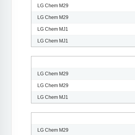
LG Chem M29
LG Chem M29
LG Chem MJ1
LG Chem MJ1
LG Chem M29
LG Chem M29
LG Chem MJ1
LG Chem M29