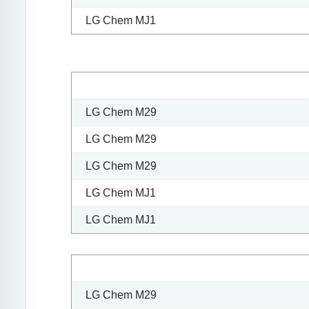
LG Chem MJ1
LG Chem M29
LG Chem M29
LG Chem M29
LG Chem MJ1
LG Chem MJ1
LG Chem M29