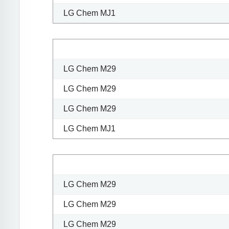
LG Chem MJ1
LG Chem M29
LG Chem M29
LG Chem M29
LG Chem MJ1
LG Chem M29
LG Chem M29
LG Chem M29