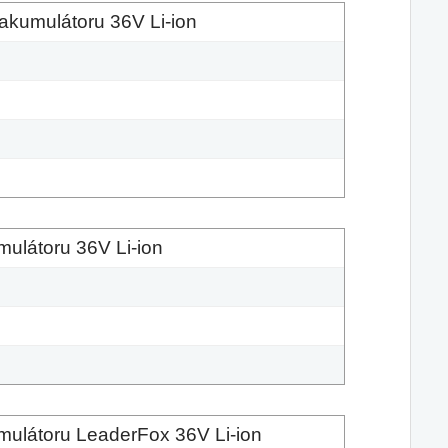
akumulátoru 36V Li-ion
ulátoru 36V Li-ion
ulátoru LeaderFox 36V Li-ion