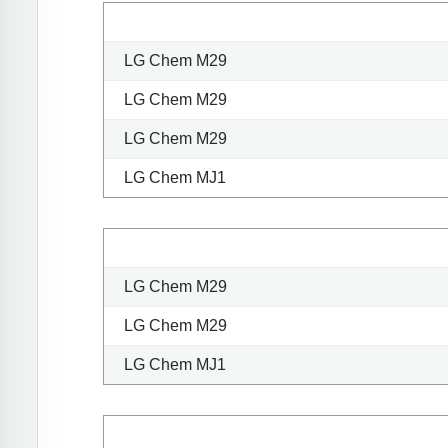
LG Chem M29
LG Chem M29
LG Chem M29
LG Chem MJ1
LG Chem M29
LG Chem M29
LG Chem MJ1