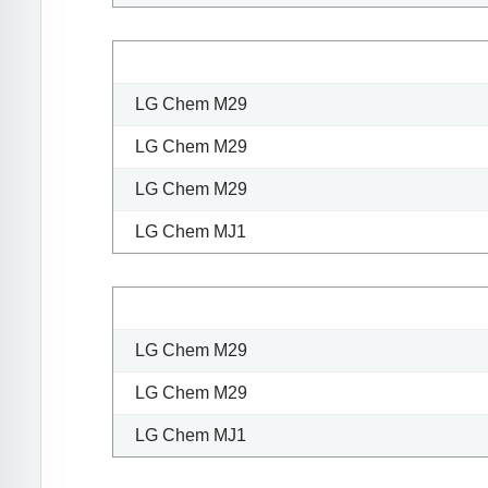
LG Chem M29
LG Chem M29
LG Chem M29
LG Chem MJ1
LG Chem M29
LG Chem M29
LG Chem MJ1