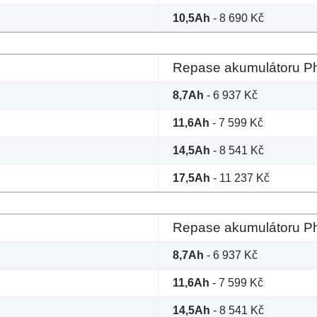
10,5Ah
- 8 690 Kč
Repase akumulátoru Phy
8,7Ah
- 6 937 Kč
11,6Ah
- 7 599 Kč
14,5Ah
- 8 541 Kč
17,5Ah
- 11 237 Kč
Repase akumulátoru Phyl
8,7Ah
- 6 937 Kč
11,6Ah
- 7 599 Kč
14,5Ah
- 8 541 Kč