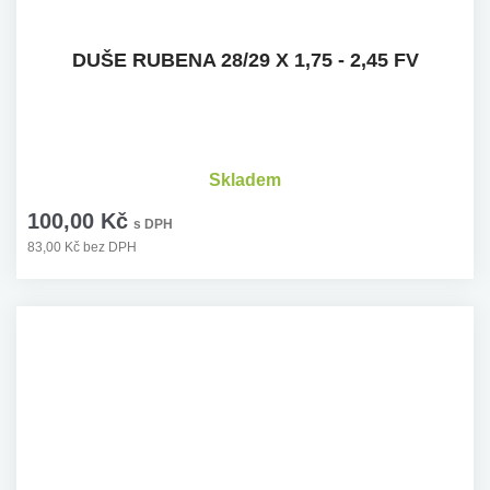
DUŠE RUBENA 28/29 X 1,75 - 2,45 FV
Skladem
100,00 Kč
s DPH
83,00 Kč bez DPH