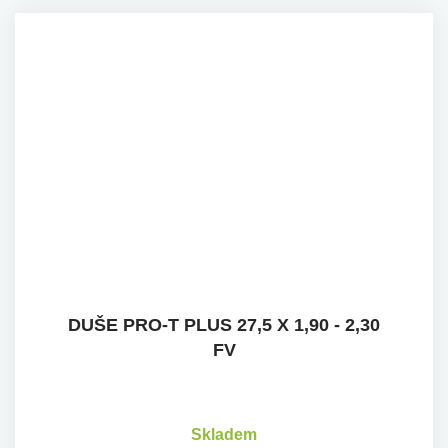
DUŠE PRO-T PLUS 27,5 X 1,90 - 2,30
FV
Skladem