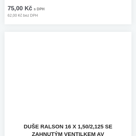
75,00 Kč
s DPH
62,00 Kč bez DPH
DUŠE RALSON 16 X 1,50/2,125 SE
ZAHNUTÝM VENTILKEM AV