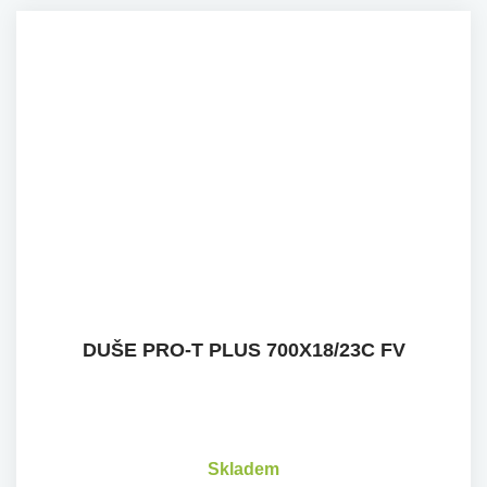
DUŠE PRO-T PLUS 700X18/23C FV
Skladem