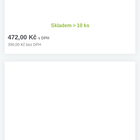
Skladem > 10 ks
472,00 Kč
s DPH
390,00 Kč bez DPH