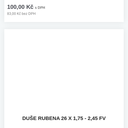
100,00 Kč
s DPH
83,00 Kč bez DPH
DUŠE RUBENA 26 X 1,75 - 2,45 FV