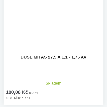
DUŠE MITAS 27,5 X 1,1 - 1,75 AV
Skladem
100,00 Kč
s DPH
83,00 Kč bez DPH