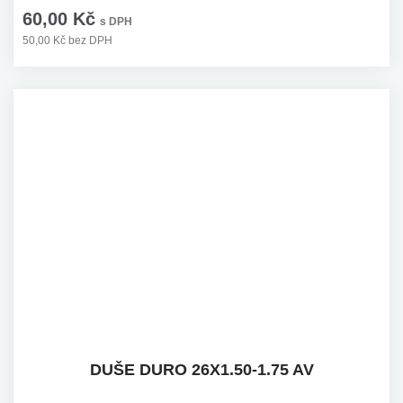
60,00 Kč
s DPH
50,00 Kč bez DPH
DUŠE DURO 26X1.50-1.75 AV