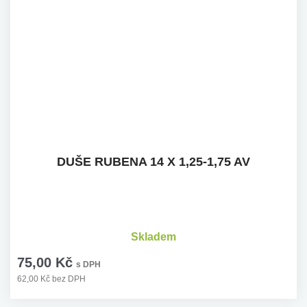
DUŠE RUBENA 14 X 1,25-1,75 AV
Skladem
75,00 Kč
s DPH
62,00 Kč bez DPH