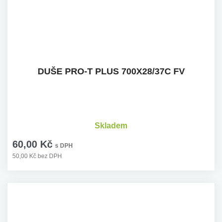
DUŠE PRO-T PLUS 700X28/37C FV
Skladem
60,00 Kč
s DPH
50,00 Kč bez DPH