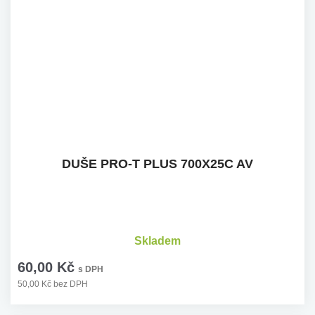
DUŠE PRO-T PLUS 700X25C AV
Skladem
60,00 Kč
s DPH
50,00 Kč bez DPH