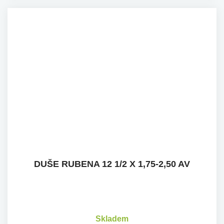
DUŠE RUBENA 12 1/2 X 1,75-2,50 AV
Skladem