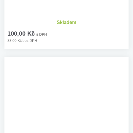
Skladem
100,00 Kč
s DPH
83,00 Kč bez DPH