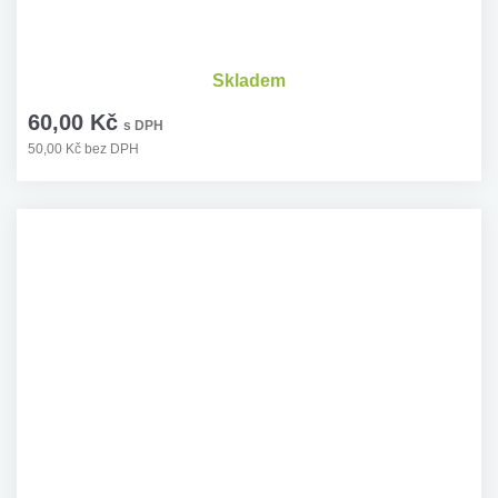
Skladem
60,00 Kč
s DPH
50,00 Kč bez DPH