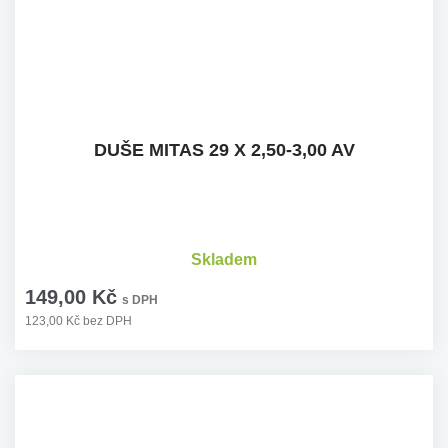
DUŠE MITAS 29 X 2,50-3,00 AV
Skladem
149,00 Kč
s DPH
123,00 Kč bez DPH