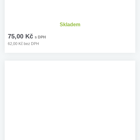
Skladem
75,00 Kč
s DPH
62,00 Kč bez DPH