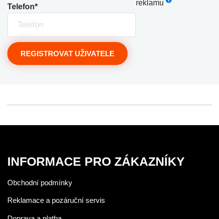
reklamu
Telefon*
REGISTROVAT UŽIVATELE
INFORMACE PRO ZÁKAZNÍKY
Obchodní podmínky
Reklamace a pozáruční servis
Doprava a platba