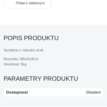
Přidat k oblíbeným
POPIS PRODUKTU
Vyrobeno z robustní oceli.
Rozměry: 68x41x8cm
Hmotnost: 9kg
PARAMETRY PRODUKTU
Dostupnost
Skladem