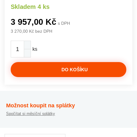
Skladem 4 ks
3 957,00 Kč
s DPH
3 270,00 Kč bez DPH
ks
DO KOŠÍKU
Možnost koupit na splátky
Spočítat si měsíční splátky