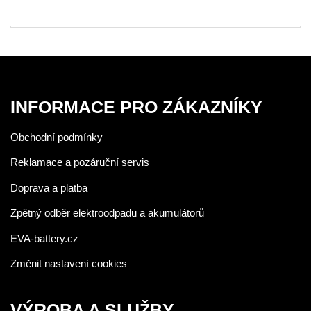
INFORMACE PRO ZÁKAZNÍKY
Obchodní podmínky
Reklamace a pozáruční servis
Doprava a platba
Zpětný odběr elektroodpadu a akumulátorů
EVA-battery.cz
Změnit nastavení cookies
VÝROBA A SLUŽBY