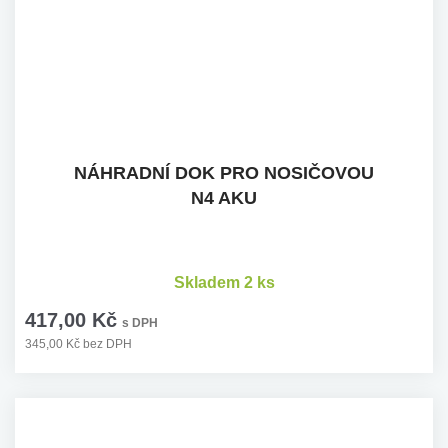
NÁHRADNÍ DOK PRO NOSIČOVOU
N4 AKU
Skladem 2 ks
417,00 Kč
s DPH
345,00 Kč bez DPH