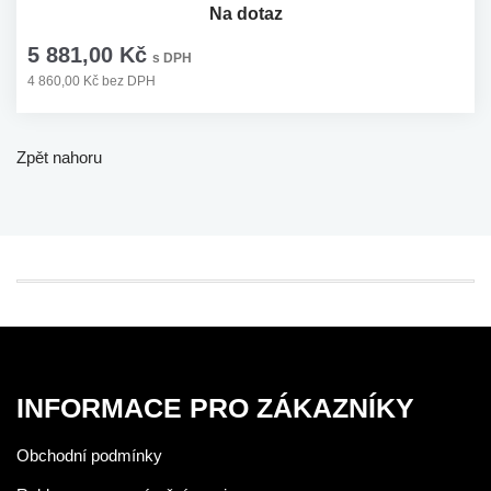
Na dotaz
5 881,00 Kč
s DPH
4 860,00 Kč bez DPH
Zpět nahoru
INFORMACE PRO ZÁKAZNÍKY
Obchodní podmínky