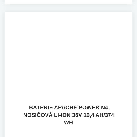
BATERIE APACHE POWER N4
NOSIČOVÁ LI-ION 36V 10,4 AH/374
WH