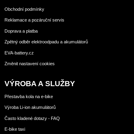
Obchodní podmínky
Reklamace a pozáruční servis
Doprava a platba
Zpětný odběr elektroodpadu a akumulátorů
EVA-battery.cz
Změnit nastavení cookies
VÝROBA A SLUŽBY
Přestavba kola na e-bike
Výroba Li-ion akumulátorů
Často kladené dotazy - FAQ
E-bike taxi