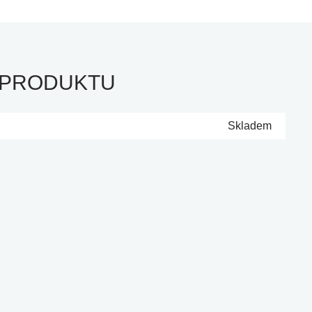
 PRODUKTU
Skladem