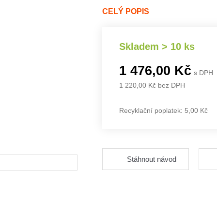
CELÝ POPIS
Skladem > 10 ks
1 476,00 Kč
s DPH
1 220,00 Kč bez DPH
Recyklační poplatek: 5,00 Kč
Stáhnout návod