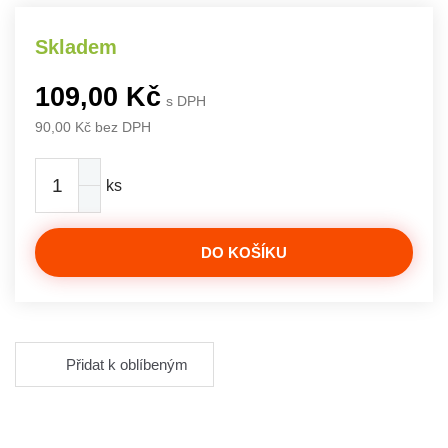
Skladem
109,00 Kč
s DPH
90,00 Kč bez DPH
ks
DO KOŠÍKU
Přidat k oblíbeným