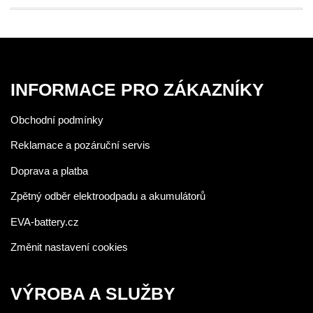
INFORMACE PRO ZÁKAZNÍKY
Obchodní podmínky
Reklamace a pozáruční servis
Doprava a platba
Zpětný odběr elektroodpadu a akumulátorů
EVA-battery.cz
Změnit nastavení cookies
VÝROBA A SLUŽBY