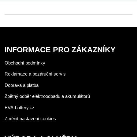
INFORMACE PRO ZÁKAZNÍKY
Obchodní podmínky
Reklamace a pozáruční servis
Doprava a platba
Zpětný odběr elektroodpadu a akumulátorů
EVA-battery.cz
Změnit nastavení cookies