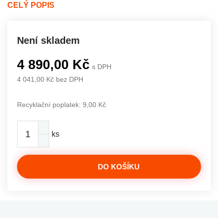
CELÝ POPIS
Není skladem
4 890,00 Kč
s DPH
4 041,00 Kč bez DPH
Recyklační poplatek: 9,00 Kč
ks
DO KOŠÍKU