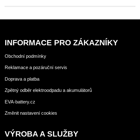
INFORMACE PRO ZÁKAZNÍKY
Obchodní podmínky
Reklamace a pozáruční servis
Doprava a platba
Zpětný odběr elektroodpadu a akumulátorů
EVA-battery.cz
Změnit nastavení cookies
VÝROBA A SLUŽBY