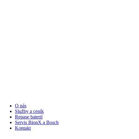
O nás
Služby a ceník
Repase baterií
Servis BionX a Bosch
Kontakt