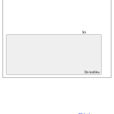
ks
Do košíku