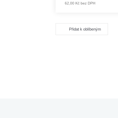
62,00 Kč bez DPH
Přidat k oblíbeným