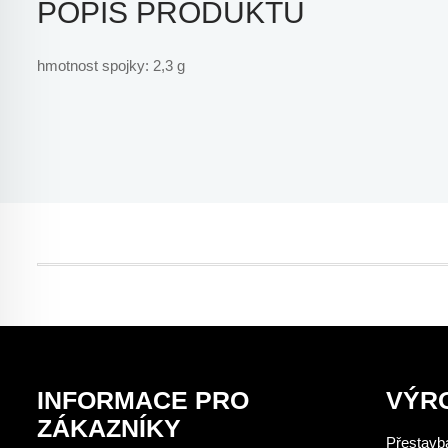
POPIS PRODUKTU
hmotnost spojky: 2,3 g
INFORMACE PRO
VÝR
ZÁKAZNÍKY
Přestavba