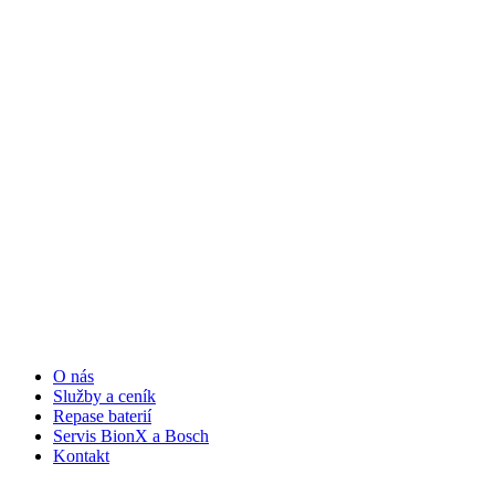
O nás
Služby a ceník
Repase baterií
Servis BionX a Bosch
Kontakt