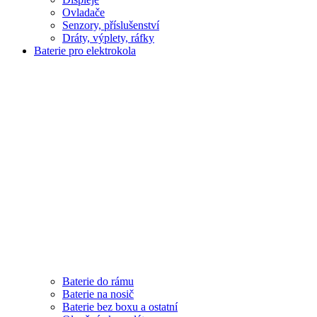
Ovladače
Senzory, příslušenství
Dráty, výplety, ráfky
Baterie pro elektrokola
Baterie do rámu
Baterie na nosič
Baterie bez boxu a ostatní