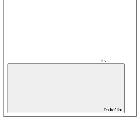
ks
Do košíku