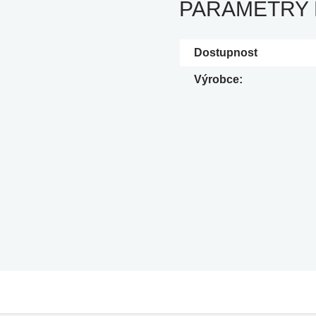
PARAMETRY
Dostupnost
Výrobce: