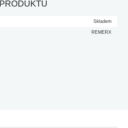
 PRODUKTU
Skladem
REMERX