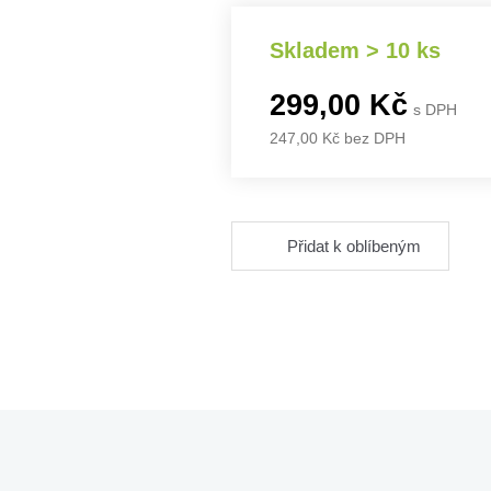
Skladem > 10 ks
299,00 Kč
s DPH
247,00 Kč bez DPH
Přidat k oblíbeným