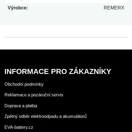
Výrobce:
REMERX
INFORMACE PRO ZÁKAZNÍKY
Obchodní podmínky
Reklamace a pozáruční servis
Doprava a platba
Zpětný odběr elektroodpadu a akumulátorů
EVA-battery.cz