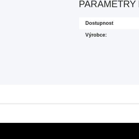
PARAMETRY
Dostupnost
Výrobce: