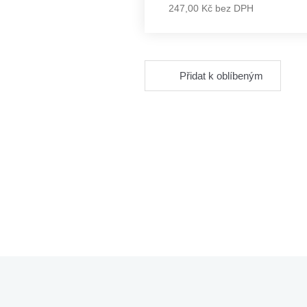
247,00 Kč bez DPH
Přidat k oblíbeným