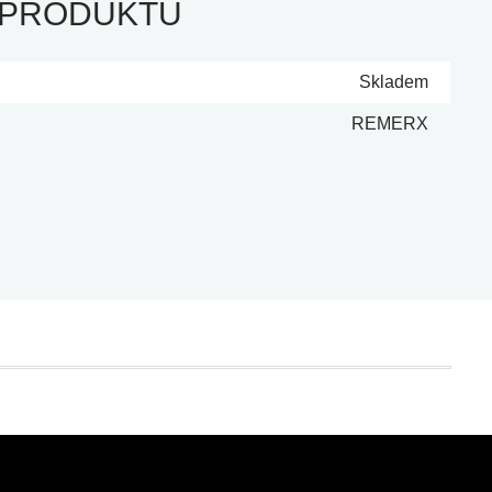
 PRODUKTU
Skladem
REMERX