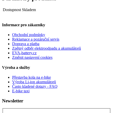
Dostupnost
Skladem
Informace pro zákazníky
Obchodní podmínky
Reklamace a pozáruční servis
Doprava a platba
Zpětný odběr elektroodpadu a akumulátorů
EVA-battery.cz
Změnit nastavení cookies
Výroba a služby
Přestavba kola na e-bike
Výroba Li-ion akumulátorů
Často kladené dotazy - FAQ
E-bike taxi
Newsletter