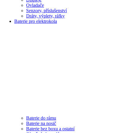
Ovladače
Senzory, příslušenství
Dráty, výplety, ráfky
Baterie pro elektrokola
Baterie do rámu
Baterie na nosič
Baterie bez boxu a ostatní