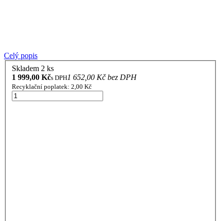
Celý popis
Skladem 2 ks
1 999,00 Kč
1 652,00 Kč bez DPH
s DPH
Recyklační poplatek: 2,00 Kč