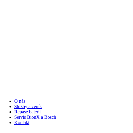
O nás
Služby a ceník
Repase baterií
Servis BionX a Bosch
Kontakt