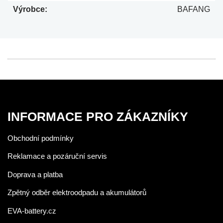
Výrobce:
BAFANG
INFORMACE PRO ZÁKAZNÍKY
Obchodní podmínky
Reklamace a pozáruční servis
Doprava a platba
Zpětný odběr elektroodpadu a akumulátorů
EVA-battery.cz