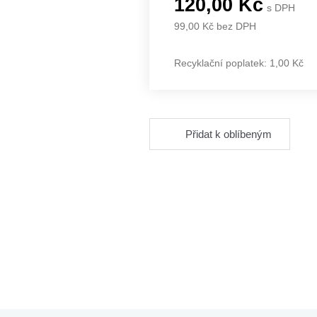
120,00 Kč
s DPH
99,00 Kč bez DPH
Recyklační poplatek: 1,00 Kč
Přidat k oblíbeným