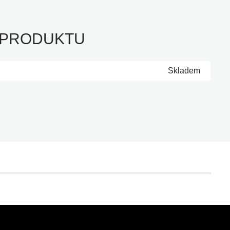
 PRODUKTU
Skladem