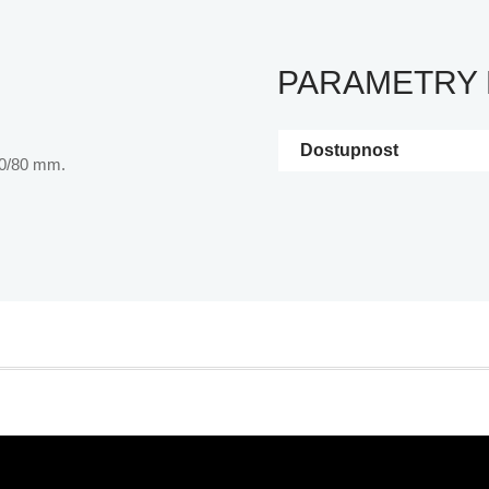
PARAMETRY
Dostupnost
50/80 mm.