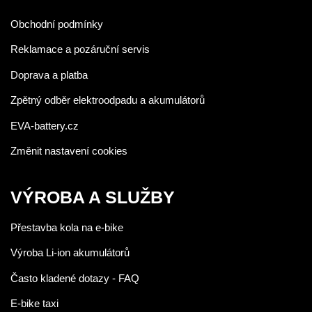
Obchodní podmínky
Reklamace a pozáruční servis
Doprava a platba
Zpětný odběr elektroodpadu a akumulátorů
EVA-battery.cz
Změnit nastavení cookies
VÝROBA A SLUŽBY
Přestavba kola na e-bike
Výroba Li-ion akumulátorů
Často kladené dotazy - FAQ
E-bike taxi