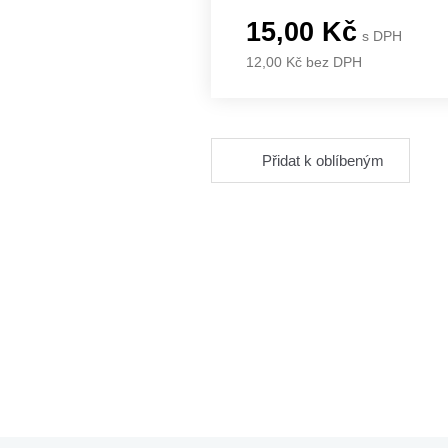
15,00 Kč
s DPH
12,00 Kč bez DPH
Přidat k oblíbeným