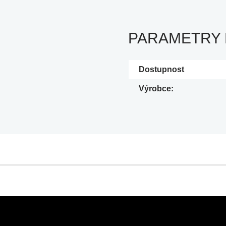
PARAMETRY
Dostupnost
Výrobce: