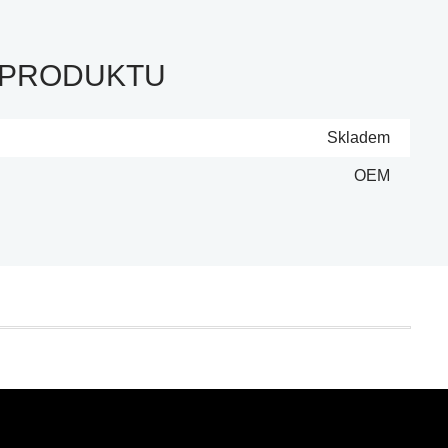
 PRODUKTU
Skladem
OEM