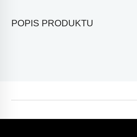
POPIS PRODUKTU