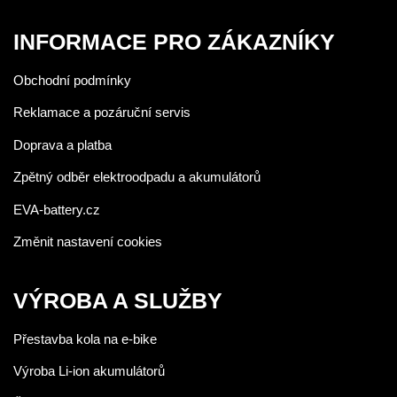
INFORMACE PRO ZÁKAZNÍKY
Obchodní podmínky
Reklamace a pozáruční servis
Doprava a platba
Zpětný odběr elektroodpadu a akumulátorů
EVA-battery.cz
Změnit nastavení cookies
VÝROBA A SLUŽBY
Přestavba kola na e-bike
Výroba Li-ion akumulátorů