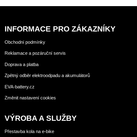
INFORMACE PRO ZÁKAZNÍKY
Obchodní podmínky
Reklamace a pozáruční servis
Doprava a platba
Zpětný odběr elektroodpadu a akumulátorů
EVA-battery.cz
Změnit nastavení cookies
VÝROBA A SLUŽBY
Přestavba kola na e-bike