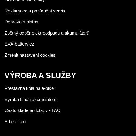
Reklamace a pozáruční servis
Doprava a platba
Zpětný odběr elektroodpadu a akumulátorů
EVA-battery.cz
Změnit nastavení cookies
VÝROBA A SLUŽBY
Přestavba kola na e-bike
Výroba Li-ion akumulátorů
Často kladené dotazy - FAQ
E-bike taxi