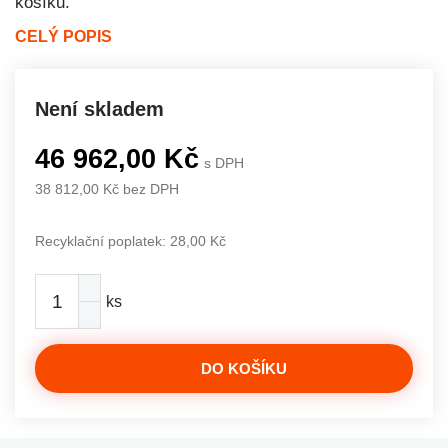
košíku.
CELÝ POPIS
Není skladem
46 962,00 Kč
s DPH
38 812,00 Kč bez DPH
Recyklační poplatek: 28,00 Kč
ks
DO KOŠÍKU