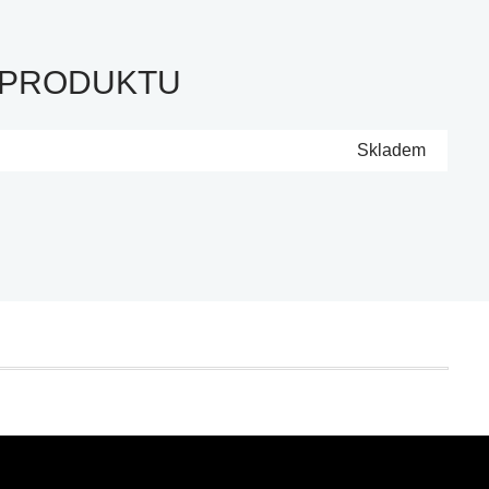
 PRODUKTU
Skladem