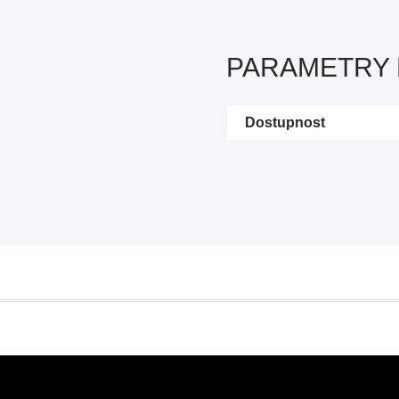
PARAMETRY
Dostupnost