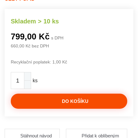
Skladem > 10 ks
799,00 Kč
s DPH
660,00 Kč bez DPH
Recyklační poplatek: 1,00 Kč
ks
DO KOŠÍKU
Stáhnout návod
Přidat k oblíbeným