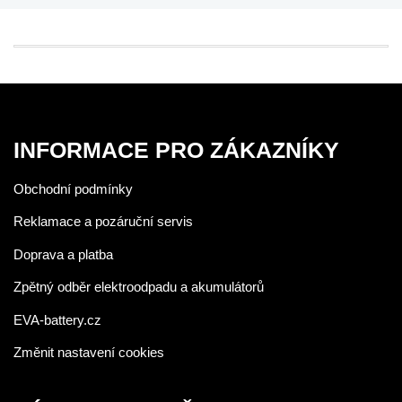
INFORMACE PRO ZÁKAZNÍKY
Obchodní podmínky
Reklamace a pozáruční servis
Doprava a platba
Zpětný odběr elektroodpadu a akumulátorů
EVA-battery.cz
Změnit nastavení cookies