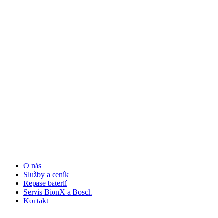
O nás
Služby a ceník
Repase baterií
Servis BionX a Bosch
Kontakt