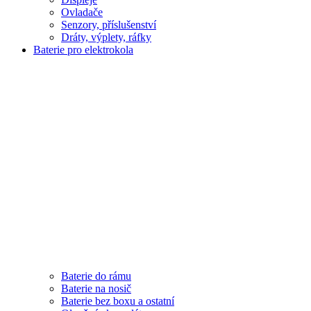
Ovladače
Senzory, příslušenství
Dráty, výplety, ráfky
Baterie pro elektrokola
Baterie do rámu
Baterie na nosič
Baterie bez boxu a ostatní