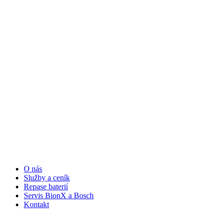
O nás
Služby a ceník
Repase baterií
Servis BionX a Bosch
Kontakt