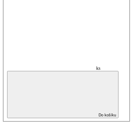
ks
Do košíku