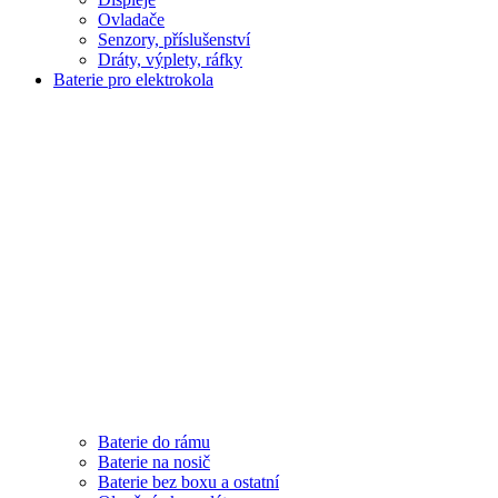
Ovladače
Senzory, příslušenství
Dráty, výplety, ráfky
Baterie pro elektrokola
Baterie do rámu
Baterie na nosič
Baterie bez boxu a ostatní