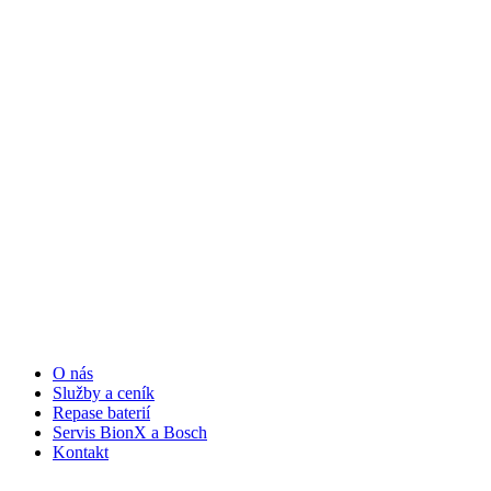
O nás
Služby a ceník
Repase baterií
Servis BionX a Bosch
Kontakt