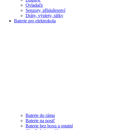
Ovladače
Senzory, příslušenství
Dráty, výplety, ráfky
Baterie pro elektrokola
Baterie do rámu
Baterie na nosič
Baterie bez boxu a ostatní