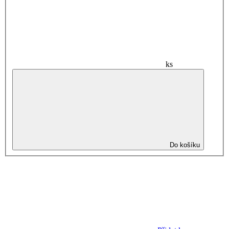
ks
Do košíku