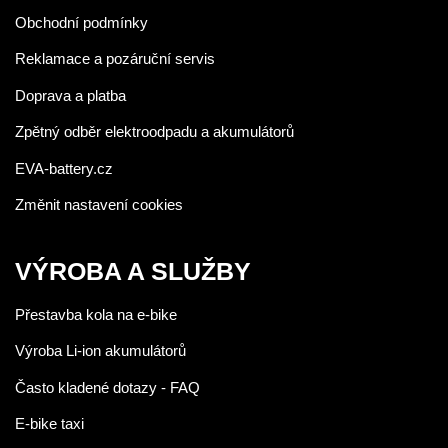
Obchodní podmínky
Reklamace a pozáruční servis
Doprava a platba
Zpětný odběr elektroodpadu a akumulátorů
EVA-battery.cz
Změnit nastavení cookies
VÝROBA A SLUŽBY
Přestavba kola na e-bike
Výroba Li-ion akumulátorů
Často kladené dotazy - FAQ
E-bike taxi