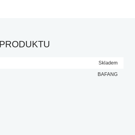
 PRODUKTU
Skladem
BAFANG