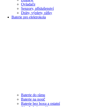
Ovladače
Senzory, příslušenství
Dráty, výplety, ráfky
Baterie pro elektrokola
Baterie do rámu
Baterie na nosič
Baterie bez boxu a ostatní