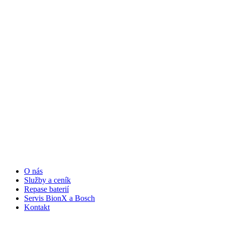
O nás
Služby a ceník
Repase baterií
Servis BionX a Bosch
Kontakt