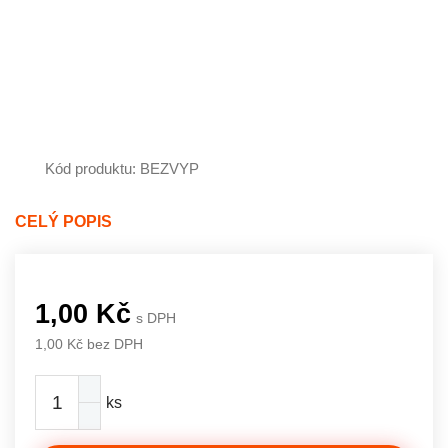
Kód produktu: BEZVYP
CELÝ POPIS
1,00 Kč
s DPH
1,00 Kč bez DPH
ks