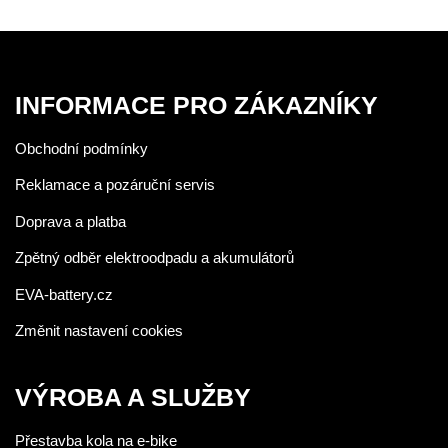
INFORMACE PRO ZÁKAZNÍKY
Obchodní podmínky
Reklamace a pozáruční servis
Doprava a platba
Zpětný odběr elektroodpadu a akumulátorů
EVA-battery.cz
Změnit nastavení cookies
VÝROBA A SLUŽBY
Přestavba kola na e-bike