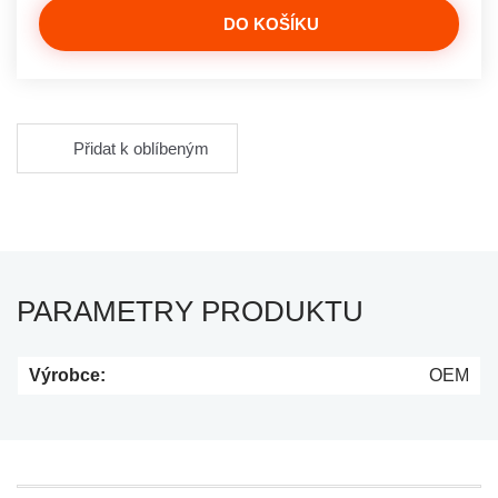
DO KOŠÍKU
Přidat k oblíbeným
PARAMETRY PRODUKTU
Výrobce:
OEM