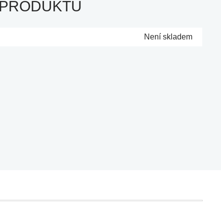
 PRODUKTU
Není skladem