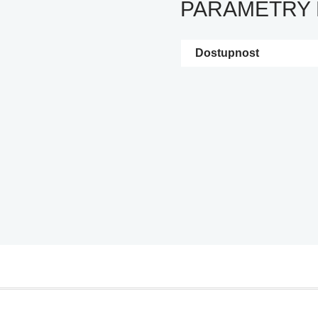
PARAMETRY
Dostupnost