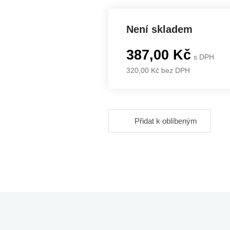
Není skladem
387,00 Kč
s DPH
320,00 Kč bez DPH
Přidat k oblíbeným