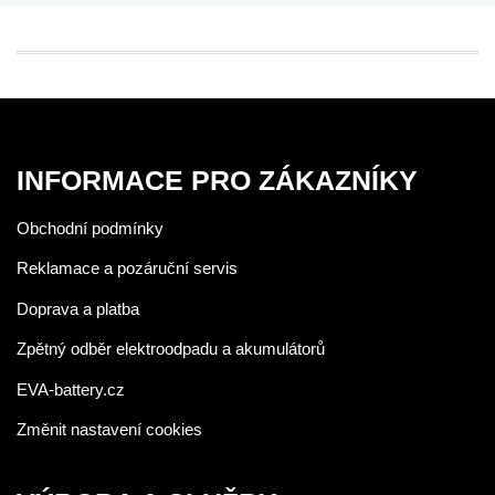
INFORMACE PRO ZÁKAZNÍKY
Obchodní podmínky
Reklamace a pozáruční servis
Doprava a platba
Zpětný odběr elektroodpadu a akumulátorů
EVA-battery.cz
Změnit nastavení cookies