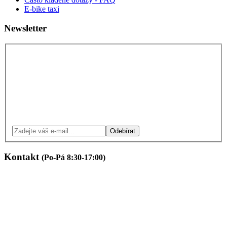
E-bike taxi
Newsletter
Odebírat
Kontakt
(Po-Pá 8:30-17:00)