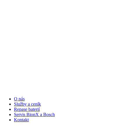
O nás
Služby a ceník
Repase baterií
Servis BionX a Bosch
Kontakt