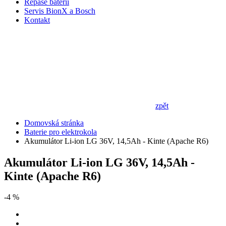
Repase baterií
Servis BionX a Bosch
Kontakt
zpět
Domovská stránka
Baterie pro elektrokola
Akumulátor Li-ion LG 36V, 14,5Ah - Kinte (Apache R6)
Akumulátor Li-ion LG 36V, 14,5Ah -
Kinte (Apache R6)
-4 %