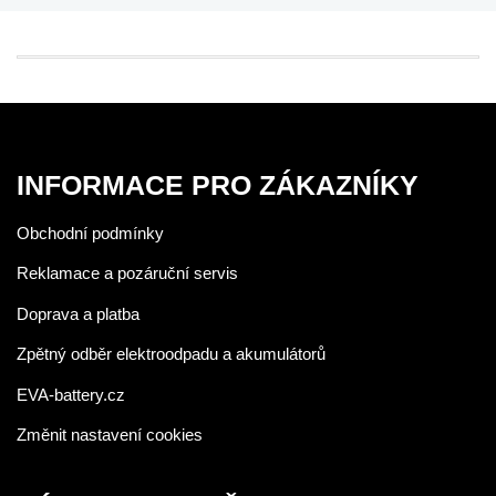
INFORMACE PRO ZÁKAZNÍKY
Obchodní podmínky
Reklamace a pozáruční servis
Doprava a platba
Zpětný odběr elektroodpadu a akumulátorů
EVA-battery.cz
Změnit nastavení cookies