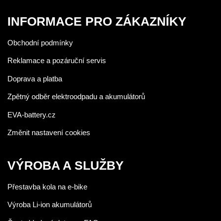
INFORMACE PRO ZÁKAZNÍKY
Obchodní podmínky
Reklamace a pozáruční servis
Doprava a platba
Zpětný odběr elektroodpadu a akumulátorů
EVA-battery.cz
Změnit nastavení cookies
VÝROBA A SLUŽBY
Přestavba kola na e-bike
Výroba Li-ion akumulátorů