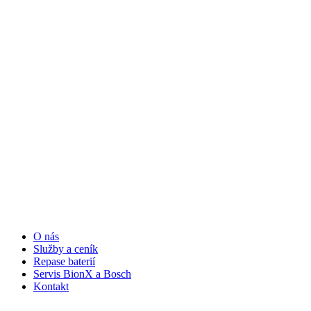
O nás
Služby a ceník
Repase baterií
Servis BionX a Bosch
Kontakt