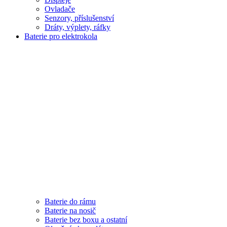
Ovladače
Senzory, příslušenství
Dráty, výplety, ráfky
Baterie pro elektrokola
Baterie do rámu
Baterie na nosič
Baterie bez boxu a ostatní