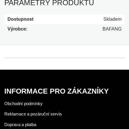
PARAMETRY PRODUKTU
Dostupnost
Skladem
Výrobce:
BAFANG
INFORMACE PRO ZÁKAZNÍKY
Obchodní podmínky
Reklamace a pozáruční servis
Doprava a platba