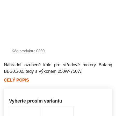
Kód produktu: 0390
Náhradní ozubené kolo pro středové motory Bafang
BBS01/02, tedy s výkonem 250W-750W.
CELÝ POPIS
Vyberte prosím variantu