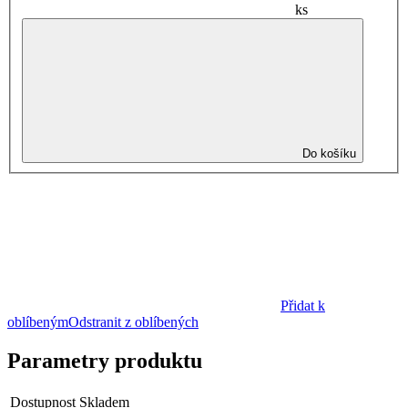
ks
Do košíku
Přidat k
oblíbeným
Odstranit z oblíbených
Parametry produktu
Dostupnost
Skladem