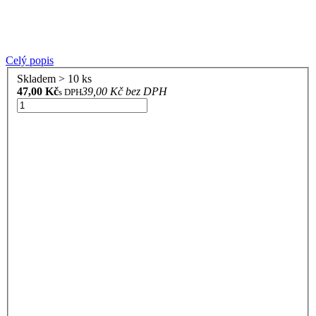
Celý popis
Skladem > 10 ks
47,00 Kč
39,00 Kč bez DPH
s DPH