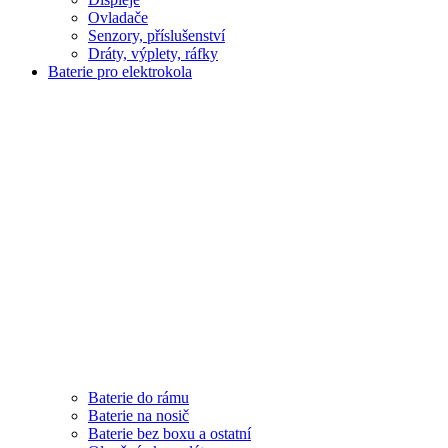
Ovladače
Senzory, příslušenství
Dráty, výplety, ráfky
Baterie pro elektrokola
Baterie do rámu
Baterie na nosič
Baterie bez boxu a ostatní