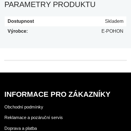
PARAMETRY PRODUKTU
Dostupnost
Skladem
Výrobce:
E-POHON
INFORMACE PRO ZÁKAZNÍKY
Obchodní podmínky
Reklamace a pozáruční servis
Doprava a platba